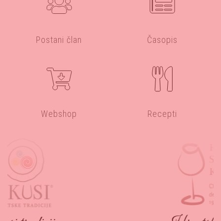
Postani član
Časopis
Webshop
Recepti