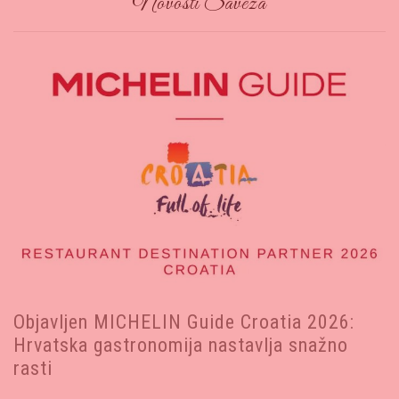
Novosti Saveza
Objavljen MICHELIN Guide Croatia 2026:
Hrvatska gastronomija nastavlja snažno
rasti