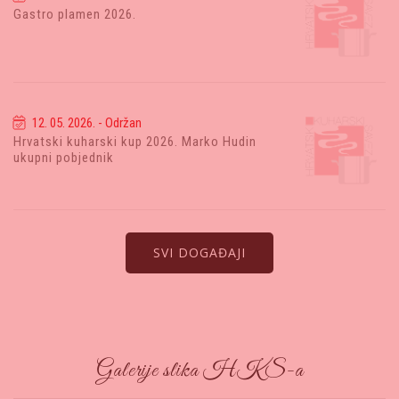
Gastro plamen 2026.
12. 05. 2026. - Održan
Hrvatski kuharski kup 2026. Marko Hudin
ukupni pobjednik
SVI DOGAĐAJI
Galerije slika HKS-a