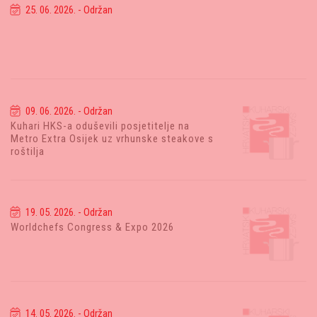
25. 06. 2026. - Održan
09. 06. 2026. - Održan
Kuhari HKS-a oduševili posjetitelje na
Metro Extra Osijek uz vrhunske steakove s
roštilja
19. 05. 2026. - Održan
Worldchefs Congress & Expo 2026
14. 05. 2026. - Održan