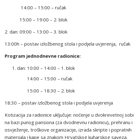
14:00 – 15:00 – ručak
15:00 – 19:00 – 2. blok
2. dan: 09:00 – 13:00 – 3. blok
13:00h – postav izložbenog stola i podjela uvjerenja, ručak
Program jednodnevne radionice:
dan: 10:00 – 14:00 – 1. blok
14:00 – 15:00 – ručak
15:00 – 18:30 – 2. blok
18:30 – postav izložbenog stola i
podjela uvjerenja
Kotizacija za radionice uključuje: noćenje u dvokrevetnoj sobi
na bazi punog pansiona (za dvodnevnu radionicu), prehranu i
osvježenje, troškove organizacije, izrada skripte i popratnih
materijala i kape sa znakom Hrvatskog kuharskog saveza.