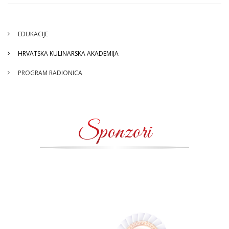
EDUKACIJE
HRVATSKA KULINARSKA AKADEMIJA
PROGRAM RADIONICA
Sponzori