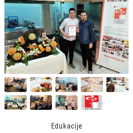
Edukacije