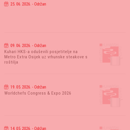
25. 06. 2026. - Održan
09. 06. 2026. - Održan
Kuhari HKS-a oduševili posjetitelje na
Metro Extra Osijek uz vrhunske steakove s
roštilja
19. 05. 2026. - Održan
Worldchefs Congress & Expo 2026
14. 05. 2026. - Održan