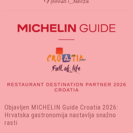
Novosti Saveza
Objavljen MICHELIN Guide Croatia 2026:
Hrvatska gastronomija nastavlja snažno
rasti