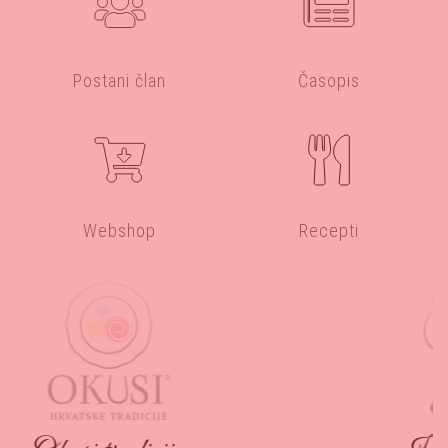
Postani član
Časopis
Webshop
Recepti