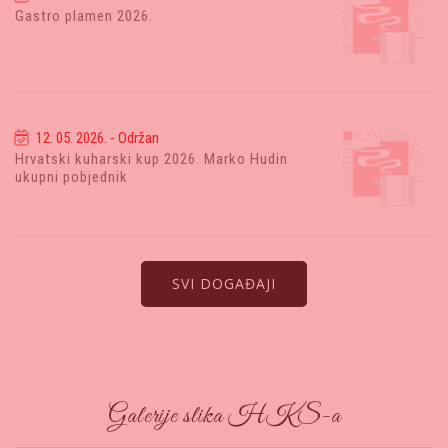
Gastro plamen 2026.
12. 05. 2026. - Održan
Hrvatski kuharski kup 2026. Marko Hudin
ukupni pobjednik
SVI DOGAĐAJI
Galerije slika HKS-a