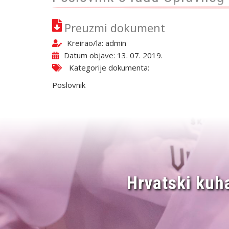
Preuzmi dokument
Kreirao/la:
admin
Datum objave: 13. 07. 2019.
Kategorije dokumenta:
Poslovnik
Hrvatski kuh