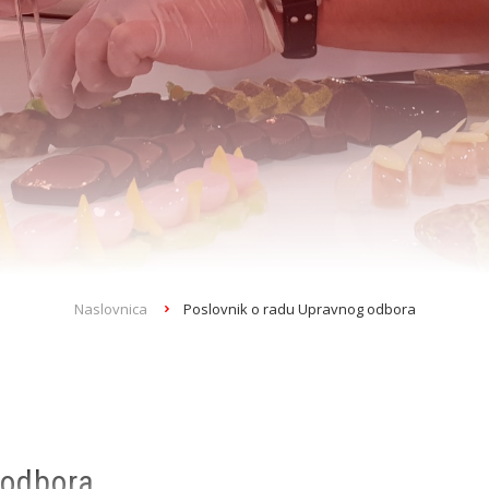
Naslovnica
Poslovnik o radu Upravnog odbora
 odbora