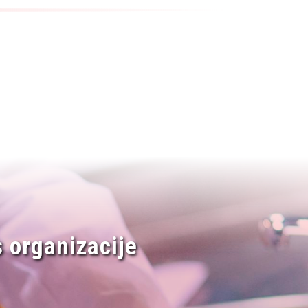
 organizacije