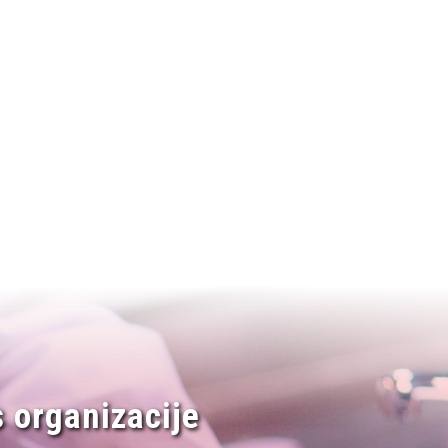
 organizacije