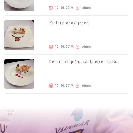
12. 06. 2019.
admin
Zlatni plodovi jeseni
12. 06. 2019.
admin
Desert od lješnjaka, kruške i kakaa
12. 06. 2019.
admin