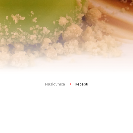
Naslovnica
Recepti