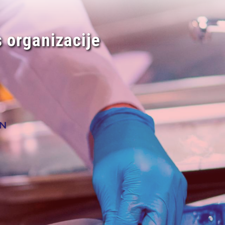
 organizacije