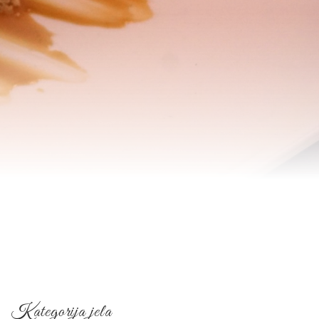
Kategorija jela