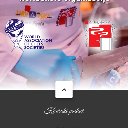
Kontakt podaci