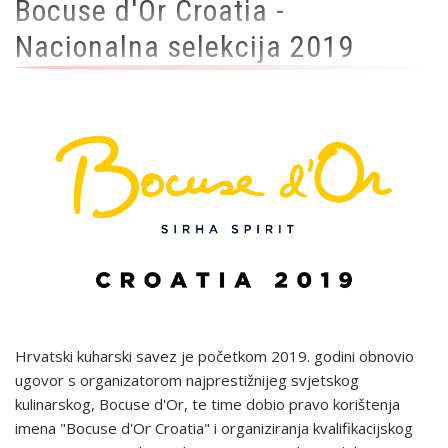
Bocuse d'Or Croatia -
Nacionalna selekcija 2019
Hrvatski kuharski savez je početkom 2019. godini obnovio
ugovor s organizatorom najprestižnijeg svjetskog
kulinarskog, Bocuse d'Or, te time dobio pravo korištenja
imena "Bocuse d'Or Croatia" i organiziranja kvalifikacijskog