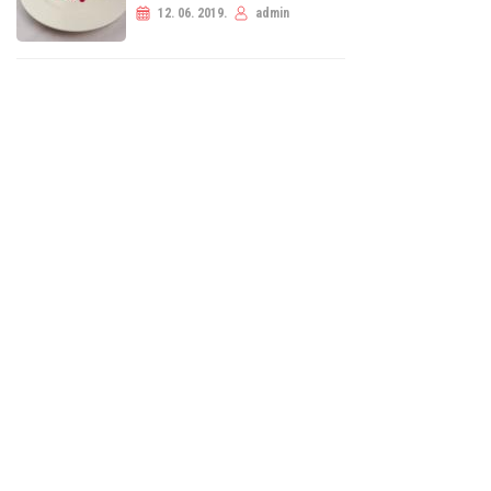
12. 06. 2019.
admin