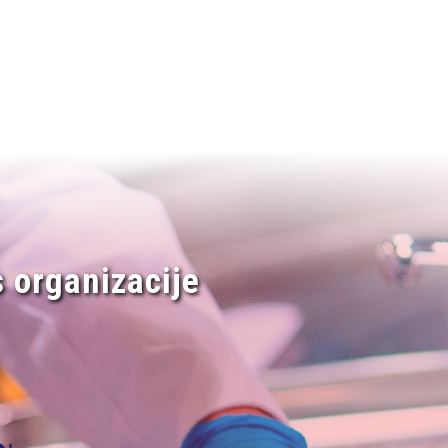
 organizacije