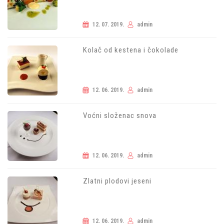
12. 07. 2019.
admin
Kolač od kestena i čokolade
12. 06. 2019.
admin
Voćni složenac snova
12. 06. 2019.
admin
Zlatni plodovi jeseni
12. 06. 2019.
admin