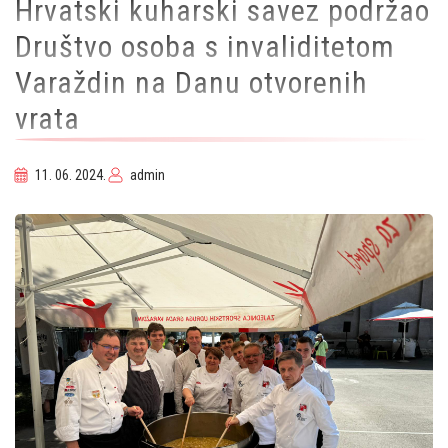
Hrvatski kuharski savez podržao
Društvo osoba s invaliditetom
Varaždin na Danu otvorenih
vrata
11. 06. 2024.
admin