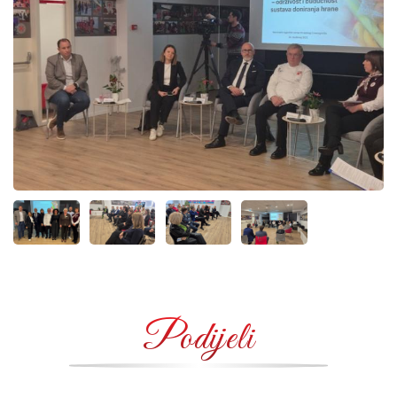
Podijeli