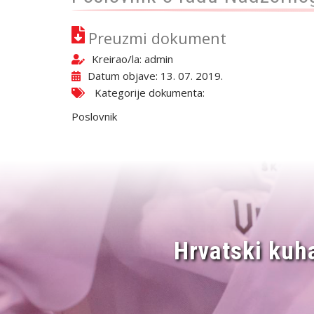
Preuzmi dokument
Kreirao/la:
admin
Datum objave: 13. 07. 2019.
Kategorije dokumenta:
Poslovnik
Hrvatski kuh