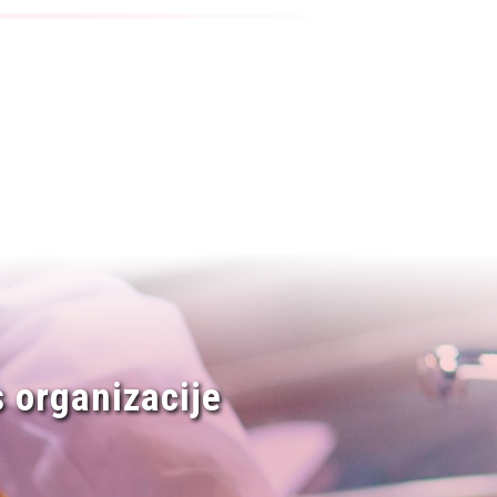
 organizacije