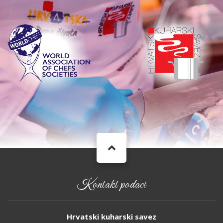
Kontakt podaci
Hrvatski kuharski savez