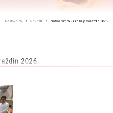
Naslovnica
Novosti
Zlatna Nimfa – Cro Kup Varaždin 2026.
raždin 2026.