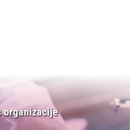
 organizacije